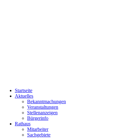
Startseite
Aktuelles
Bekanntmachungen
Veranstaltungen
Stellenanzeigen
Bürgerinfo
Rathaus
Mitarbeiter
Sachgebiete