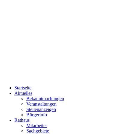
Startseite
Aktuelles
Bekanntmachungen
Veranstaltungen
Stellenanzeigen
Bürgerinfo
Rathaus
Mitarbeiter
Sachgebiete