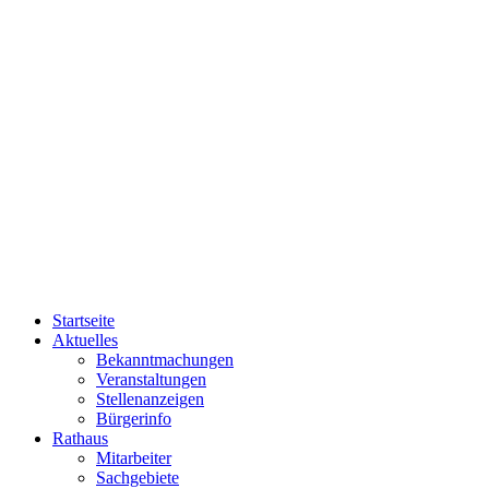
Startseite
Aktuelles
Bekanntmachungen
Veranstaltungen
Stellenanzeigen
Bürgerinfo
Rathaus
Mitarbeiter
Sachgebiete