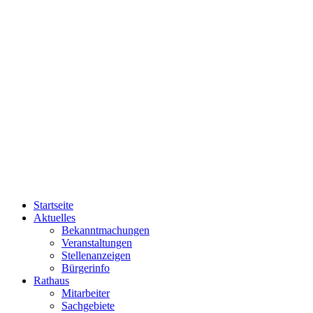
Startseite
Aktuelles
Bekanntmachungen
Veranstaltungen
Stellenanzeigen
Bürgerinfo
Rathaus
Mitarbeiter
Sachgebiete