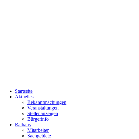
Startseite
Aktuelles
Bekanntmachungen
Veranstaltungen
Stellenanzeigen
Bürgerinfo
Rathaus
Mitarbeiter
Sachgebiete