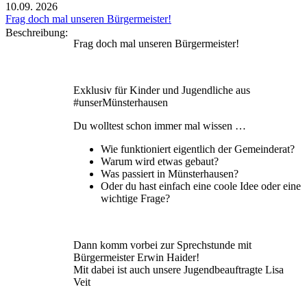
10.09.
2026
Frag doch mal unseren Bürgermeister!
Beschreibung:
Frag doch mal unseren Bürgermeister!
Exklusiv für Kinder und Jugendliche aus
#unserMünsterhausen
Du wolltest schon immer mal wissen …
Wie funktioniert eigentlich der Gemeinderat?
Warum wird etwas gebaut?
Was passiert in Münsterhausen?
Oder du hast einfach eine coole Idee oder eine
wichtige Frage?
Dann komm vorbei zur Sprechstunde mit
Bürgermeister Erwin Haider!
Mit dabei ist auch unsere Jugendbeauftragte Lisa
Veit