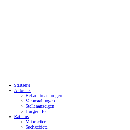
Startseite
Aktuelles
Bekanntmachungen
Veranstaltungen
Stellenanzeigen
Bürgerinfo
Rathaus
Mitarbeiter
Sachgebiete