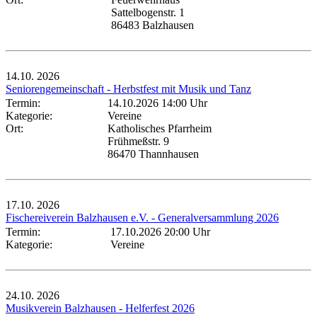
Sattelbogenstr. 1
86483 Balzhausen
14.10.
2026
Seniorengemeinschaft - Herbstfest mit Musik und Tanz
Termin:
14.10.2026 14:00 Uhr
Kategorie:
Vereine
Ort:
Katholisches Pfarrheim
Frühmeßstr. 9
86470 Thannhausen
17.10.
2026
Fischereiverein Balzhausen e.V. - Generalversammlung 2026
Termin:
17.10.2026 20:00 Uhr
Kategorie:
Vereine
24.10.
2026
Musikverein Balzhausen - Helferfest 2026