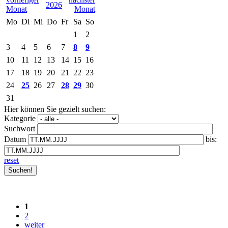
2026
Mo
Di
Mi
Do
Fr
Sa
So
1
2
3
4
5
6
7
8
9
10
11
12
13
14
15
16
17
18
19
20
21
22
23
24
25
26
27
28
29
30
31
Hier können Sie gezielt suchen:
Kategorie
Suchwort
Datum
bis:
reset
1
2
weiter