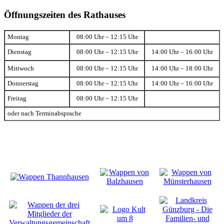
Öffnungszeiten des Rathauses
Montag
08:00 Uhr – 12:15 Uhr
Dienstag
08:00 Uhr – 12:15 Uhr
14:00 Uhr – 16:00 Uhr
Mittwoch
08:00 Uhr – 12:15 Uhr
14:00 Uhr – 18:00 Uhr
Donnerstag
08:00 Uhr – 12:15 Uhr
14:00 Uhr – 16:00 Uhr
Freitag
08:00 Uhr – 12:15 Uhr
oder nach Terminabsprache