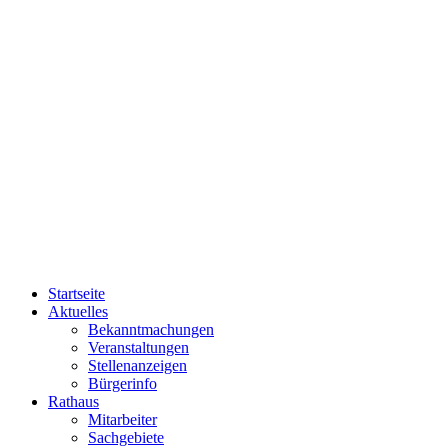
Startseite
Aktuelles
Bekanntmachungen
Veranstaltungen
Stellenanzeigen
Bürgerinfo
Rathaus
Mitarbeiter
Sachgebiete