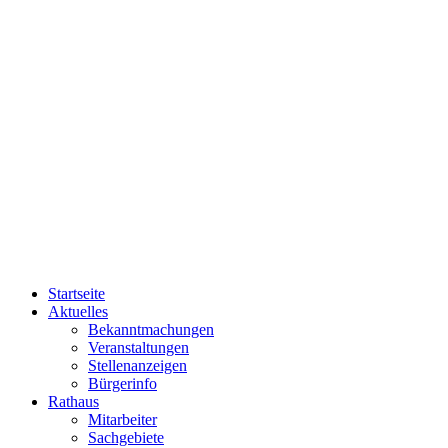
Startseite
Aktuelles
Bekanntmachungen
Veranstaltungen
Stellenanzeigen
Bürgerinfo
Rathaus
Mitarbeiter
Sachgebiete