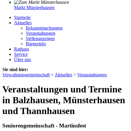
Markt Münsterhausen
Startseite
Aktuelles
Bekanntmachungen
Veranstaltungen
Stellenanzeigen
Bürgerinfo
Rathaus
Service
Über uns
Sie sind hier:
Verwaltungsgemeinschaft
>
Aktuelles
>
Veranstaltungen
Veranstaltungen und Termine
in Balzhausen, Münsterhausen
und Thannhausen
Seniorengemeinschaft - Martinsfest