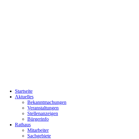
Startseite
Aktuelles
Bekanntmachungen
Veranstaltungen
Stellenanzeigen
Bürgerinfo
Rathaus
Mitarbeiter
Sachgebiete