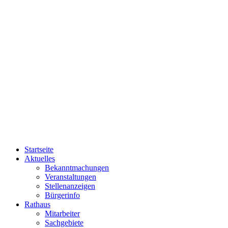
Startseite
Aktuelles
Bekanntmachungen
Veranstaltungen
Stellenanzeigen
Bürgerinfo
Rathaus
Mitarbeiter
Sachgebiete