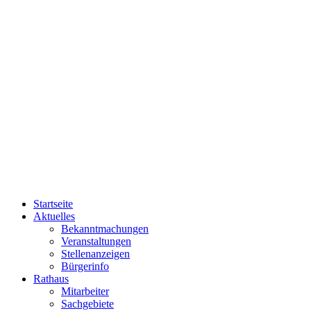
Startseite
Aktuelles
Bekanntmachungen
Veranstaltungen
Stellenanzeigen
Bürgerinfo
Rathaus
Mitarbeiter
Sachgebiete