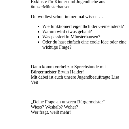
Exklusiv für Kinder und Jugendliche aus
#unserMünsterhausen
Du wolltest schon immer mal wissen …
Wie funktioniert eigentlich der Gemeinderat?
Warum wird etwas gebaut?
Was passiert in Münsterhausen?
Oder du hast einfach eine coole Idee oder eine
wichtige Frage?
Dann komm vorbei zur Sprechstunde mit
Bürgermeister Erwin Haider!
Mit dabei ist auch unsere Jugendbeauftragte Lisa
Veit
„Deine Frage an unseren Bürgermeister“
Wieso? Weshalb? Woher?
Wer fragt, weiß mehr!