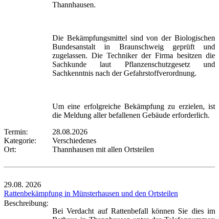
Thannhausen.
Die Bekämpfungsmittel sind von der Biologischen
Bundesanstalt in Braunschweig geprüft und
zugelassen. Die Techniker der Firma besitzen die
Sachkunde laut Pflanzenschutzgesetz und
Sachkenntnis nach der Gefahrstoffverordnung.
Um eine erfolgreiche Bekämpfung zu erzielen, ist
die Meldung aller befallenen Gebäude erforderlich.
Termin:
28.08.2026
Kategorie:
Verschiedenes
Ort:
Thannhausen mit allen Ortsteilen
29.08.
2026
Rattenbekämpfung in Münsterhausen und den Ortsteilen
Beschreibung:
Bei Verdacht auf Rattenbefall können Sie dies im