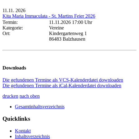
11.11.
2026
Kita Maria Immaculata - St. Martins Feier 2026
Termin:
11.11.2026 17:00 Uhr
Kategorie:
Vereine
Ort:
Kindergartenweg 1
86483 Balzhausen
Downloads
Die gefundenen Termine als VCS-Kalenderdatei downloaden
Die gefundenen Termine als iCal-Kalenderdatei downloaden
drucken
nach oben
Gesamtinhaltsverzeichnis
Quicklinks
Kontakt
Inhaltsverzeichnis