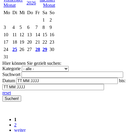
2026
Mo
Di
Mi
Do
Fr
Sa
So
1
2
3
4
5
6
7
8
9
10
11
12
13
14
15
16
17
18
19
20
21
22
23
24
25
26
27
28
29
30
31
Hier können Sie gezielt suchen:
Kategorie
Suchwort
Datum
bis:
reset
1
2
weiter