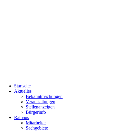
Startseite
Aktuelles
Bekanntmachungen
Veranstaltungen
Stellenanzeigen
Bürgerinfo
Rathaus
Mitarbeiter
Sachgebiete