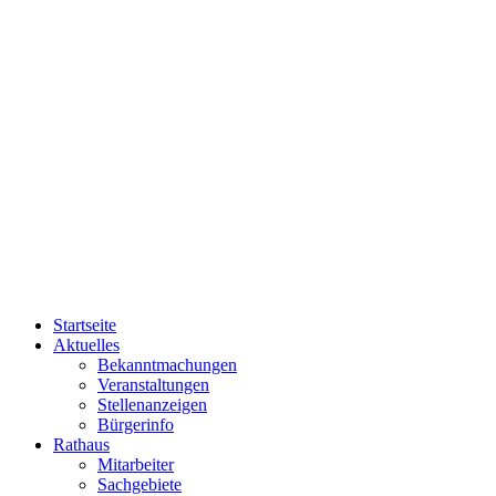
Startseite
Aktuelles
Bekanntmachungen
Veranstaltungen
Stellenanzeigen
Bürgerinfo
Rathaus
Mitarbeiter
Sachgebiete