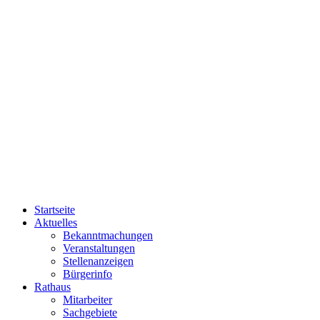
Startseite
Aktuelles
Bekanntmachungen
Veranstaltungen
Stellenanzeigen
Bürgerinfo
Rathaus
Mitarbeiter
Sachgebiete