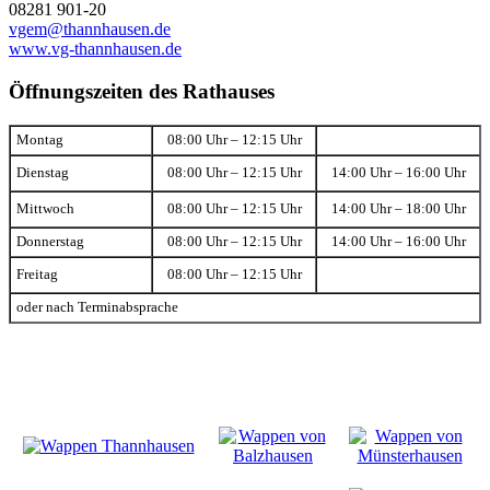
08281 901-20
vgem@thannhausen.de
www.vg-thannhausen.de
Öffnungszeiten des Rathauses
Montag
08:00 Uhr – 12:15 Uhr
Dienstag
08:00 Uhr – 12:15 Uhr
14:00 Uhr – 16:00 Uhr
Mittwoch
08:00 Uhr – 12:15 Uhr
14:00 Uhr – 18:00 Uhr
Donnerstag
08:00 Uhr – 12:15 Uhr
14:00 Uhr – 16:00 Uhr
Freitag
08:00 Uhr – 12:15 Uhr
oder nach Terminabsprache