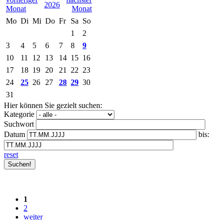
2026
Mo
Di
Mi
Do
Fr
Sa
So
1
2
3
4
5
6
7
8
9
10
11
12
13
14
15
16
17
18
19
20
21
22
23
24
25
26
27
28
29
30
31
Hier können Sie gezielt suchen:
Kategorie
Suchwort
Datum
bis:
reset
1
2
weiter