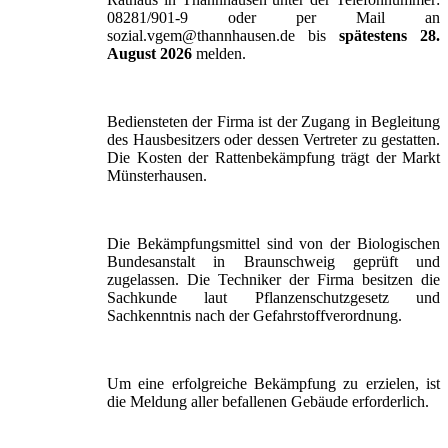
08281/901-9 oder per Mail an
sozial.vgem@thannhausen.de bis
spätestens 28.
August 2026
melden.
Bediensteten der Firma ist der Zugang in Begleitung
des Hausbesitzers oder dessen Vertreter zu gestatten.
Die Kosten der Rattenbekämpfung trägt der Markt
Münsterhausen.
Die Bekämpfungsmittel sind von der Biologischen
Bundesanstalt in Braunschweig geprüft und
zugelassen. Die Techniker der Firma besitzen die
Sachkunde laut Pflanzenschutzgesetz und
Sachkenntnis nach der Gefahrstoffverordnung.
Um eine erfolgreiche Bekämpfung zu erzielen, ist
die Meldung aller befallenen Gebäude erforderlich.