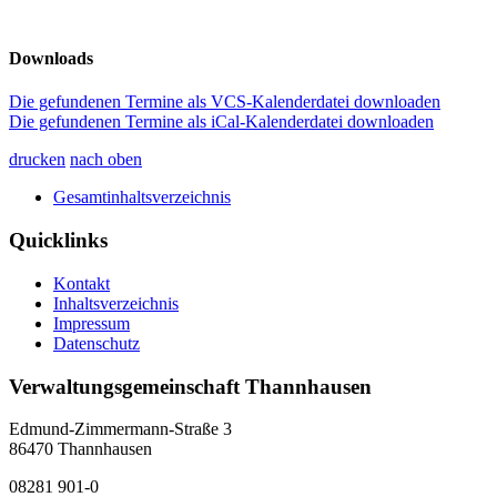
Downloads
Die gefundenen Termine als VCS-Kalenderdatei downloaden
Die gefundenen Termine als iCal-Kalenderdatei downloaden
drucken
nach oben
Gesamtinhaltsverzeichnis
Quicklinks
Kontakt
Inhaltsverzeichnis
Impressum
Datenschutz
Verwaltungsgemeinschaft Thannhausen
Edmund-Zimmermann-Straße 3
86470 Thannhausen
08281 901-0