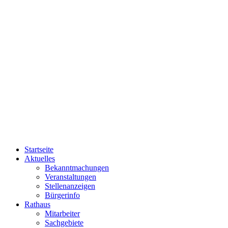
Startseite
Aktuelles
Bekanntmachungen
Veranstaltungen
Stellenanzeigen
Bürgerinfo
Rathaus
Mitarbeiter
Sachgebiete