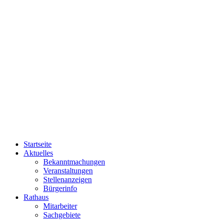
Startseite
Aktuelles
Bekanntmachungen
Veranstaltungen
Stellenanzeigen
Bürgerinfo
Rathaus
Mitarbeiter
Sachgebiete