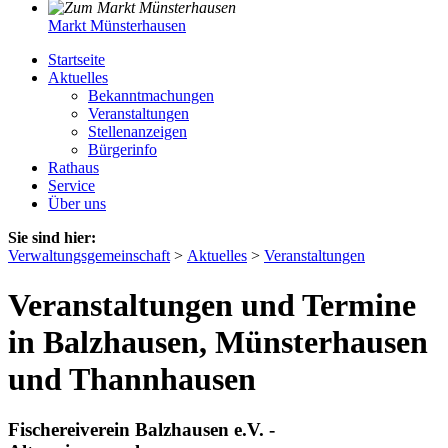
Markt Münsterhausen
Startseite
Aktuelles
Bekanntmachungen
Veranstaltungen
Stellenanzeigen
Bürgerinfo
Rathaus
Service
Über uns
Sie sind hier:
Verwaltungsgemeinschaft
>
Aktuelles
>
Veranstaltungen
Veranstaltungen und Termine
in Balzhausen, Münsterhausen
und Thannhausen
Fischereiverein Balzhausen e.V. -