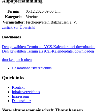
Altpapiersammlung
Termin:
05.12.2026 09:00 Uhr
Kategorie:
Vereine
Veranstalter:
Fischereiverein Balzhausen e. V.
zurück zur Übersicht
Downloads
Den gewählten Termin als VCS-Kalenderdatei downloaden
Den gewählten Termin als iCal-Kalenderdatei downloaden
drucken
nach oben
Gesamtinhaltsverzeichnis
Quicklinks
Kontakt
Inhaltsverzeichnis
Impressum
Datenschutz
Verwaltungsgemeinschaft Thannhausen