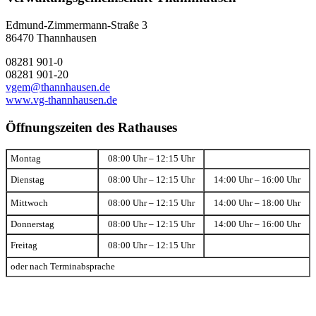
Edmund-Zimmermann-Straße 3
86470 Thannhausen
08281 901-0
08281 901-20
vgem@thannhausen.de
www.vg-thannhausen.de
Öffnungszeiten des Rathauses
Montag
08:00 Uhr – 12:15 Uhr
Dienstag
08:00 Uhr – 12:15 Uhr
14:00 Uhr – 16:00 Uhr
Mittwoch
08:00 Uhr – 12:15 Uhr
14:00 Uhr – 18:00 Uhr
Donnerstag
08:00 Uhr – 12:15 Uhr
14:00 Uhr – 16:00 Uhr
Freitag
08:00 Uhr – 12:15 Uhr
oder nach Terminabsprache