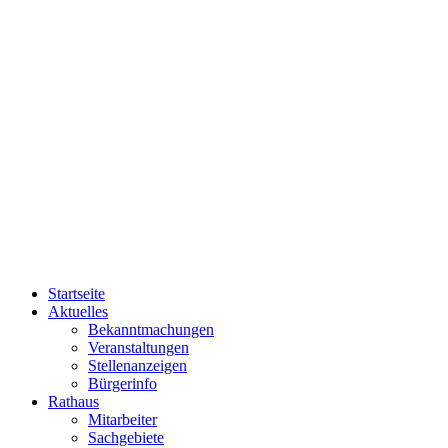
Startseite
Aktuelles
Bekanntmachungen
Veranstaltungen
Stellenanzeigen
Bürgerinfo
Rathaus
Mitarbeiter
Sachgebiete