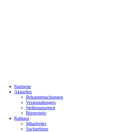
Startseite
Aktuelles
Bekanntmachungen
Veranstaltungen
Stellenanzeigen
Bürgerinfo
Rathaus
Mitarbeiter
Sachgebiete