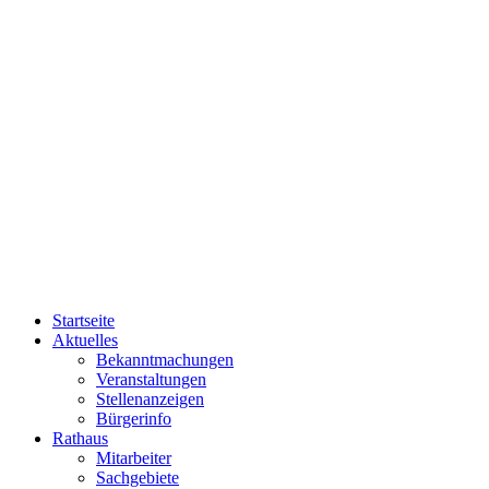
Startseite
Aktuelles
Bekanntmachungen
Veranstaltungen
Stellenanzeigen
Bürgerinfo
Rathaus
Mitarbeiter
Sachgebiete