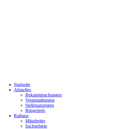
Startseite
Aktuelles
Bekanntmachungen
Veranstaltungen
Stellenanzeigen
Bürgerinfo
Rathaus
Mitarbeiter
Sachgebiete