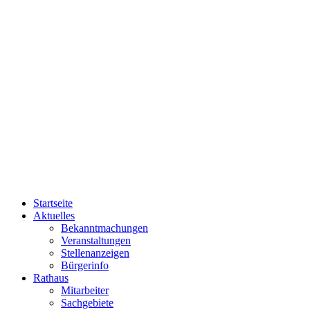
Startseite
Aktuelles
Bekanntmachungen
Veranstaltungen
Stellenanzeigen
Bürgerinfo
Rathaus
Mitarbeiter
Sachgebiete