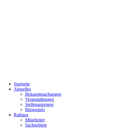
Startseite
Aktuelles
Bekanntmachungen
Veranstaltungen
Stellenanzeigen
Bürgerinfo
Rathaus
Mitarbeiter
Sachgebiete