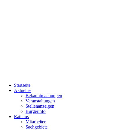
Startseite
Aktuelles
Bekanntmachungen
Veranstaltungen
Stellenanzeigen
Bürgerinfo
Rathaus
Mitarbeiter
Sachgebiete