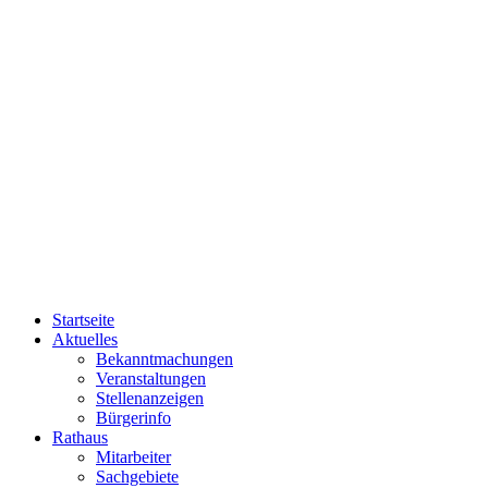
Startseite
Aktuelles
Bekanntmachungen
Veranstaltungen
Stellenanzeigen
Bürgerinfo
Rathaus
Mitarbeiter
Sachgebiete