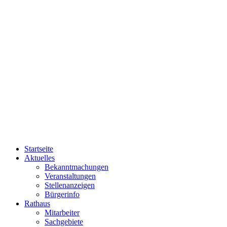
Startseite
Aktuelles
Bekanntmachungen
Veranstaltungen
Stellenanzeigen
Bürgerinfo
Rathaus
Mitarbeiter
Sachgebiete