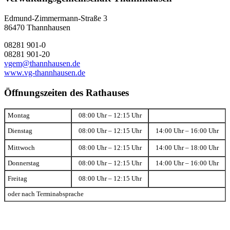
Edmund-Zimmermann-Straße 3
86470 Thannhausen
08281 901-0
08281 901-20
vgem@thannhausen.de
www.vg-thannhausen.de
Öffnungszeiten des Rathauses
Montag
08:00 Uhr – 12:15 Uhr
Dienstag
08:00 Uhr – 12:15 Uhr
14:00 Uhr – 16:00 Uhr
Mittwoch
08:00 Uhr – 12:15 Uhr
14:00 Uhr – 18:00 Uhr
Donnerstag
08:00 Uhr – 12:15 Uhr
14:00 Uhr – 16:00 Uhr
Freitag
08:00 Uhr – 12:15 Uhr
oder nach Terminabsprache