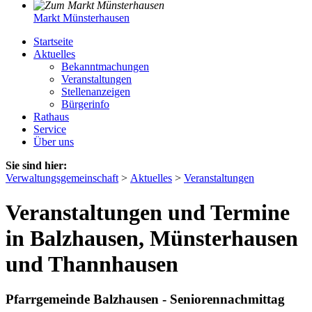
Markt Münsterhausen
Startseite
Aktuelles
Bekanntmachungen
Veranstaltungen
Stellenanzeigen
Bürgerinfo
Rathaus
Service
Über uns
Sie sind hier:
Verwaltungsgemeinschaft
>
Aktuelles
>
Veranstaltungen
Veranstaltungen und Termine
in Balzhausen, Münsterhausen
und Thannhausen
Pfarrgemeinde Balzhausen - Seniorennachmittag