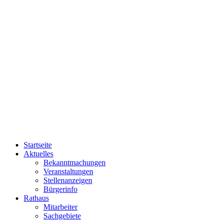
Startseite
Aktuelles
Bekanntmachungen
Veranstaltungen
Stellenanzeigen
Bürgerinfo
Rathaus
Mitarbeiter
Sachgebiete