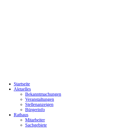
Startseite
Aktuelles
Bekanntmachungen
Veranstaltungen
Stellenanzeigen
Bürgerinfo
Rathaus
Mitarbeiter
Sachgebiete