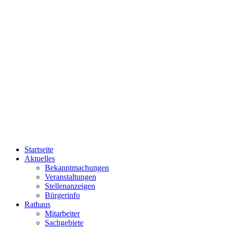
Startseite
Aktuelles
Bekanntmachungen
Veranstaltungen
Stellenanzeigen
Bürgerinfo
Rathaus
Mitarbeiter
Sachgebiete