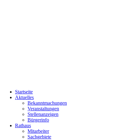
Startseite
Aktuelles
Bekanntmachungen
Veranstaltungen
Stellenanzeigen
Bürgerinfo
Rathaus
Mitarbeiter
Sachgebiete