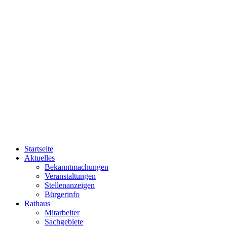
Startseite
Aktuelles
Bekanntmachungen
Veranstaltungen
Stellenanzeigen
Bürgerinfo
Rathaus
Mitarbeiter
Sachgebiete