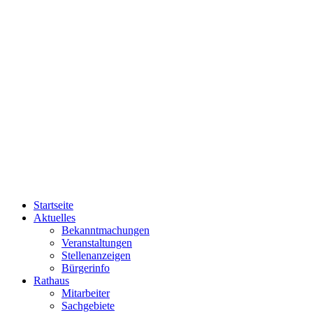
Startseite
Aktuelles
Bekanntmachungen
Veranstaltungen
Stellenanzeigen
Bürgerinfo
Rathaus
Mitarbeiter
Sachgebiete