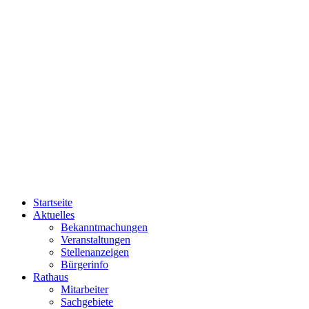
Startseite
Aktuelles
Bekanntmachungen
Veranstaltungen
Stellenanzeigen
Bürgerinfo
Rathaus
Mitarbeiter
Sachgebiete