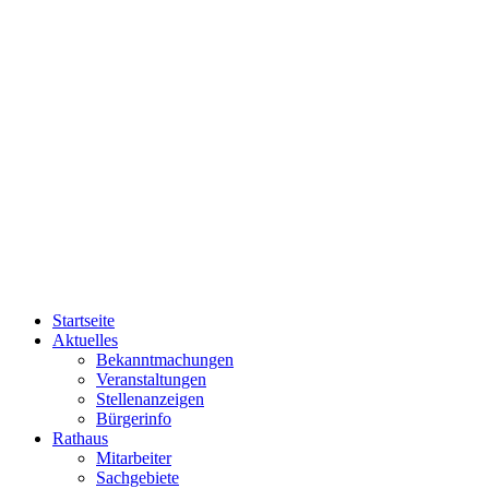
Startseite
Aktuelles
Bekanntmachungen
Veranstaltungen
Stellenanzeigen
Bürgerinfo
Rathaus
Mitarbeiter
Sachgebiete