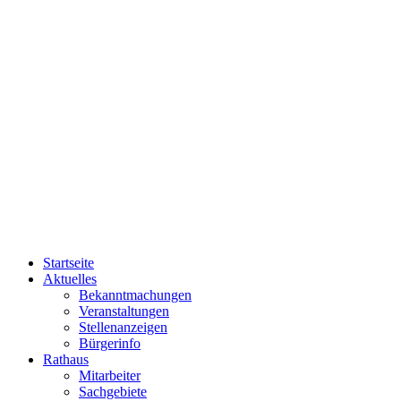
Startseite
Aktuelles
Bekanntmachungen
Veranstaltungen
Stellenanzeigen
Bürgerinfo
Rathaus
Mitarbeiter
Sachgebiete