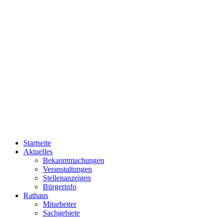
Startseite
Aktuelles
Bekanntmachungen
Veranstaltungen
Stellenanzeigen
Bürgerinfo
Rathaus
Mitarbeiter
Sachgebiete