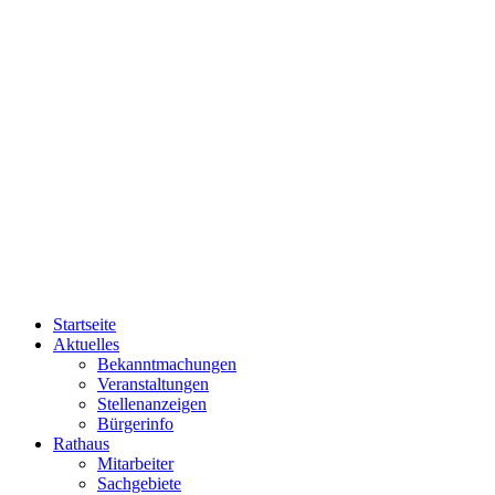
Startseite
Aktuelles
Bekanntmachungen
Veranstaltungen
Stellenanzeigen
Bürgerinfo
Rathaus
Mitarbeiter
Sachgebiete