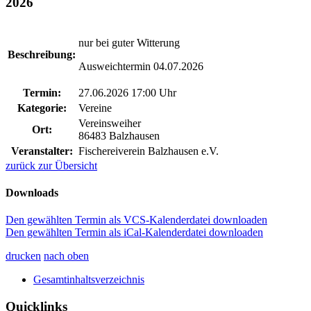
2026
nur bei guter Witterung
Beschreibung:
Ausweichtermin 04.07.2026
Termin:
27.06.2026 17:00 Uhr
Kategorie:
Vereine
Vereinsweiher
Ort:
86483 Balzhausen
Veranstalter:
Fischereiverein Balzhausen e.V.
zurück zur Übersicht
Downloads
Den gewählten Termin als VCS-Kalenderdatei downloaden
Den gewählten Termin als iCal-Kalenderdatei downloaden
drucken
nach oben
Gesamtinhaltsverzeichnis
Quicklinks