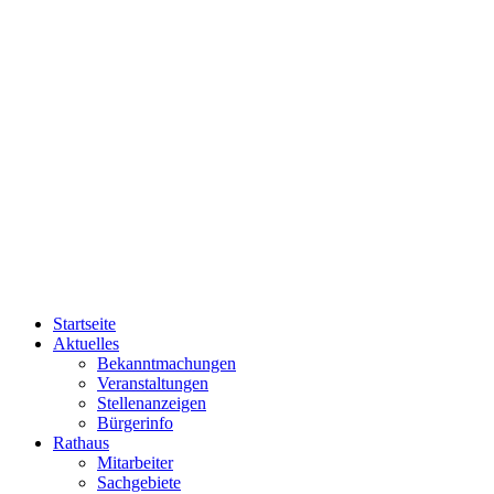
Startseite
Aktuelles
Bekanntmachungen
Veranstaltungen
Stellenanzeigen
Bürgerinfo
Rathaus
Mitarbeiter
Sachgebiete