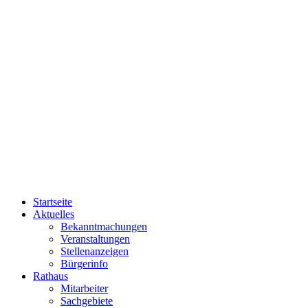
Startseite
Aktuelles
Bekanntmachungen
Veranstaltungen
Stellenanzeigen
Bürgerinfo
Rathaus
Mitarbeiter
Sachgebiete