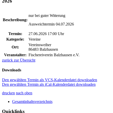
2026
nur bei guter Witterung
Beschreibung:
Ausweichtermin 04.07.2026
Termin:
27.06.2026 17:00 Uhr
Kategorie:
Vereine
Vereinsweiher
Ort:
86483 Balzhausen
Veranstalter:
Fischereiverein Balzhausen e.V.
zurück zur Übersicht
Downloads
Den gewählten Termin als VCS-Kalenderdatei downloaden
Den gewählten Termin als iCal-Kalenderdatei downloaden
drucken
nach oben
Gesamtinhaltsverzeichnis
Quicklinks