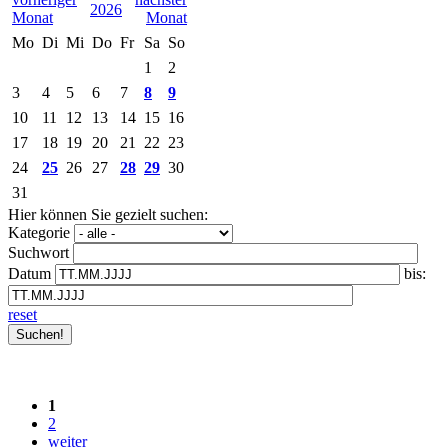
2026
Mo
Di
Mi
Do
Fr
Sa
So
1
2
3
4
5
6
7
8
9
10
11
12
13
14
15
16
17
18
19
20
21
22
23
24
25
26
27
28
29
30
31
Hier können Sie gezielt suchen:
Kategorie
Suchwort
Datum
bis:
reset
1
2
weiter