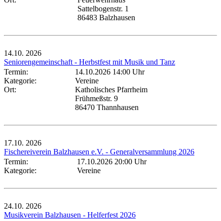
Sattelbogenstr. 1
86483 Balzhausen
14.10.
2026
Seniorengemeinschaft - Herbstfest mit Musik und Tanz
Termin:
14.10.2026 14:00 Uhr
Kategorie:
Vereine
Ort:
Katholisches Pfarrheim
Frühmeßstr. 9
86470 Thannhausen
17.10.
2026
Fischereiverein Balzhausen e.V. - Generalversammlung 2026
Termin:
17.10.2026 20:00 Uhr
Kategorie:
Vereine
24.10.
2026
Musikverein Balzhausen - Helferfest 2026