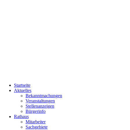
Startseite
Aktuelles
Bekanntmachungen
Veranstaltungen
Stellenanzeigen
Bürgerinfo
Rathaus
Mitarbeiter
Sachgebiete