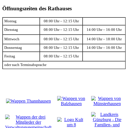
Öffnungszeiten des Rathauses
Montag
08:00 Uhr – 12:15 Uhr
Dienstag
08:00 Uhr – 12:15 Uhr
14:00 Uhr – 16:00 Uhr
Mittwoch
08:00 Uhr – 12:15 Uhr
14:00 Uhr – 18:00 Uhr
Donnerstag
08:00 Uhr – 12:15 Uhr
14:00 Uhr – 16:00 Uhr
Freitag
08:00 Uhr – 12:15 Uhr
oder nach Terminabsprache