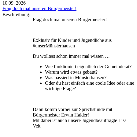
10.09.
2026
Frag doch mal unseren Bürgermeister!
Beschreibung:
Frag doch mal unseren Bürgermeister!
Exklusiv für Kinder und Jugendliche aus
#unserMünsterhausen
Du wolltest schon immer mal wissen …
Wie funktioniert eigentlich der Gemeinderat?
Warum wird etwas gebaut?
Was passiert in Münsterhausen?
Oder du hast einfach eine coole Idee oder eine
wichtige Frage?
Dann komm vorbei zur Sprechstunde mit
Bürgermeister Erwin Haider!
Mit dabei ist auch unsere Jugendbeauftragte Lisa
Veit