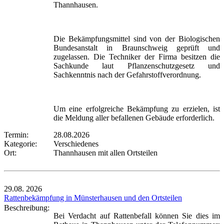
Thannhausen.
Die Bekämpfungsmittel sind von der Biologischen
Bundesanstalt in Braunschweig geprüft und
zugelassen. Die Techniker der Firma besitzen die
Sachkunde laut Pflanzenschutzgesetz und
Sachkenntnis nach der Gefahrstoffverordnung.
Um eine erfolgreiche Bekämpfung zu erzielen, ist
die Meldung aller befallenen Gebäude erforderlich.
Termin:
28.08.2026
Kategorie:
Verschiedenes
Ort:
Thannhausen mit allen Ortsteilen
29.08.
2026
Rattenbekämpfung in Münsterhausen und den Ortsteilen
Beschreibung:
Bei Verdacht auf Rattenbefall können Sie dies im