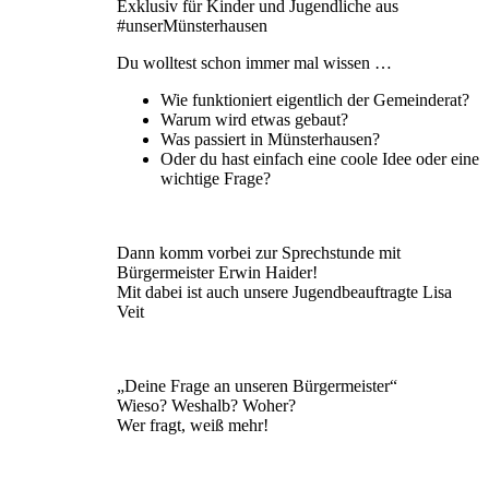
Exklusiv für Kinder und Jugendliche aus
#unserMünsterhausen
Du wolltest schon immer mal wissen …
Wie funktioniert eigentlich der Gemeinderat?
Warum wird etwas gebaut?
Was passiert in Münsterhausen?
Oder du hast einfach eine coole Idee oder eine
wichtige Frage?
Dann komm vorbei zur Sprechstunde mit
Bürgermeister Erwin Haider!
Mit dabei ist auch unsere Jugendbeauftragte Lisa
Veit
„Deine Frage an unseren Bürgermeister“
Wieso? Weshalb? Woher?
Wer fragt, weiß mehr!