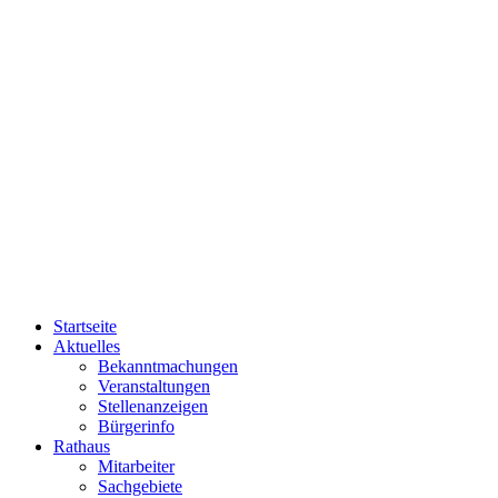
Startseite
Aktuelles
Bekanntmachungen
Veranstaltungen
Stellenanzeigen
Bürgerinfo
Rathaus
Mitarbeiter
Sachgebiete