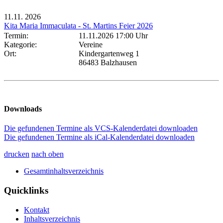
11.11.
2026
Kita Maria Immaculata - St. Martins Feier 2026
Termin:
11.11.2026 17:00 Uhr
Kategorie:
Vereine
Ort:
Kindergartenweg 1
86483 Balzhausen
Downloads
Die gefundenen Termine als VCS-Kalenderdatei downloaden
Die gefundenen Termine als iCal-Kalenderdatei downloaden
drucken
nach oben
Gesamtinhaltsverzeichnis
Quicklinks
Kontakt
Inhaltsverzeichnis