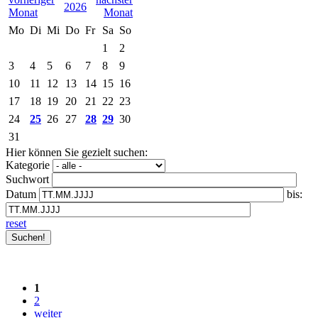
2026
Mo
Di
Mi
Do
Fr
Sa
So
1
2
3
4
5
6
7
8
9
10
11
12
13
14
15
16
17
18
19
20
21
22
23
24
25
26
27
28
29
30
31
Hier können Sie gezielt suchen:
Kategorie
Suchwort
Datum
bis:
reset
1
2
weiter