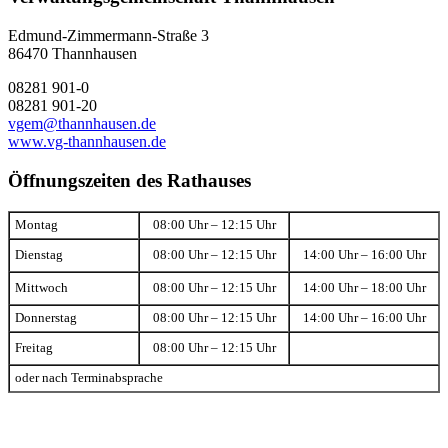
Edmund-Zimmermann-Straße 3
86470 Thannhausen
08281 901-0
08281 901-20
vgem@thannhausen.de
www.vg-thannhausen.de
Öffnungszeiten des Rathauses
Montag
08:00 Uhr – 12:15 Uhr
Dienstag
08:00 Uhr – 12:15 Uhr
14:00 Uhr – 16:00 Uhr
Mittwoch
08:00 Uhr – 12:15 Uhr
14:00 Uhr – 18:00 Uhr
Donnerstag
08:00 Uhr – 12:15 Uhr
14:00 Uhr – 16:00 Uhr
Freitag
08:00 Uhr – 12:15 Uhr
oder nach Terminabsprache