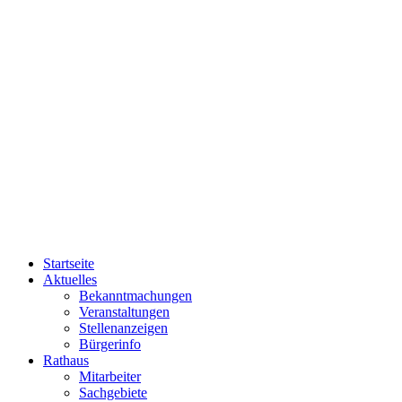
Startseite
Aktuelles
Bekanntmachungen
Veranstaltungen
Stellenanzeigen
Bürgerinfo
Rathaus
Mitarbeiter
Sachgebiete