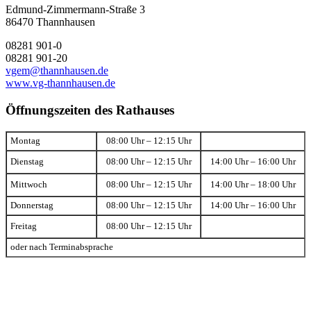
Edmund-Zimmermann-Straße 3
86470 Thannhausen
08281 901-0
08281 901-20
vgem@thannhausen.de
www.vg-thannhausen.de
Öffnungszeiten des Rathauses
Montag
08:00 Uhr – 12:15 Uhr
Dienstag
08:00 Uhr – 12:15 Uhr
14:00 Uhr – 16:00 Uhr
Mittwoch
08:00 Uhr – 12:15 Uhr
14:00 Uhr – 18:00 Uhr
Donnerstag
08:00 Uhr – 12:15 Uhr
14:00 Uhr – 16:00 Uhr
Freitag
08:00 Uhr – 12:15 Uhr
oder nach Terminabsprache