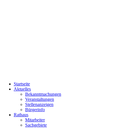
Startseite
Aktuelles
Bekanntmachungen
Veranstaltungen
Stellenanzeigen
Bürgerinfo
Rathaus
Mitarbeiter
Sachgebiete