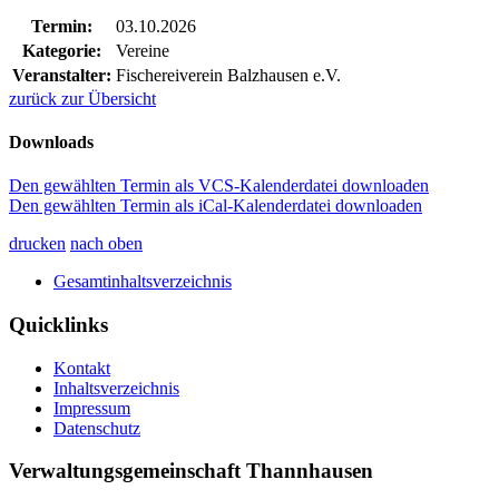
Termin:
03.10.2026
Kategorie:
Vereine
Veranstalter:
Fischereiverein Balzhausen e.V.
zurück zur Übersicht
Downloads
Den gewählten Termin als VCS-Kalenderdatei downloaden
Den gewählten Termin als iCal-Kalenderdatei downloaden
drucken
nach oben
Gesamtinhaltsverzeichnis
Quicklinks
Kontakt
Inhaltsverzeichnis
Impressum
Datenschutz
Verwaltungsgemeinschaft Thannhausen