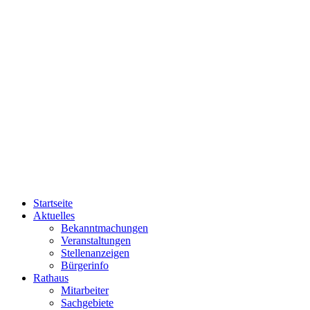
Startseite
Aktuelles
Bekanntmachungen
Veranstaltungen
Stellenanzeigen
Bürgerinfo
Rathaus
Mitarbeiter
Sachgebiete