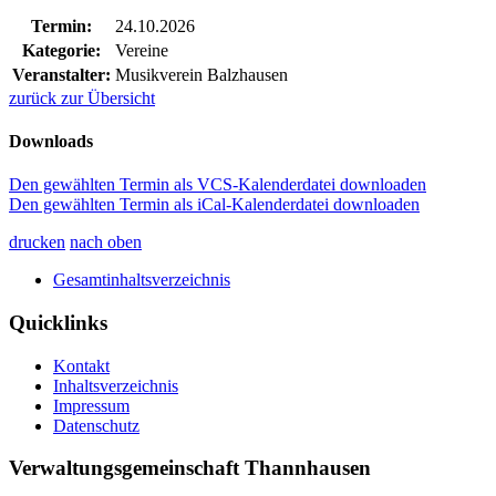
Termin:
24.10.2026
Kategorie:
Vereine
Veranstalter:
Musikverein Balzhausen
zurück zur Übersicht
Downloads
Den gewählten Termin als VCS-Kalenderdatei downloaden
Den gewählten Termin als iCal-Kalenderdatei downloaden
drucken
nach oben
Gesamtinhaltsverzeichnis
Quicklinks
Kontakt
Inhaltsverzeichnis
Impressum
Datenschutz
Verwaltungsgemeinschaft Thannhausen