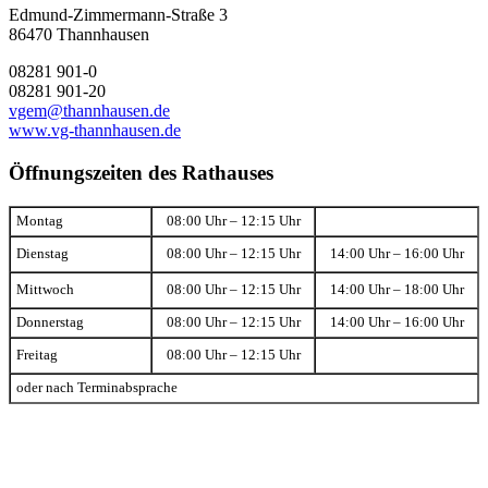
Edmund-Zimmermann-Straße 3
86470 Thannhausen
08281 901-0
08281 901-20
vgem@thannhausen.de
www.vg-thannhausen.de
Öffnungszeiten des Rathauses
Montag
08:00 Uhr – 12:15 Uhr
Dienstag
08:00 Uhr – 12:15 Uhr
14:00 Uhr – 16:00 Uhr
Mittwoch
08:00 Uhr – 12:15 Uhr
14:00 Uhr – 18:00 Uhr
Donnerstag
08:00 Uhr – 12:15 Uhr
14:00 Uhr – 16:00 Uhr
Freitag
08:00 Uhr – 12:15 Uhr
oder nach Terminabsprache