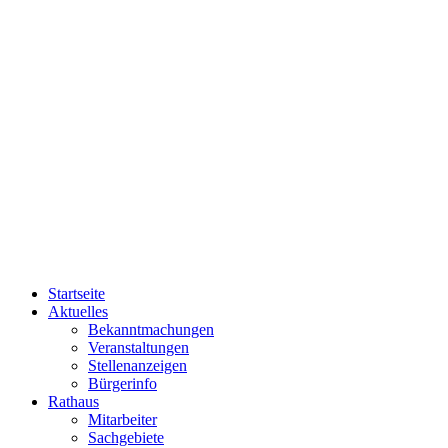
Startseite
Aktuelles
Bekanntmachungen
Veranstaltungen
Stellenanzeigen
Bürgerinfo
Rathaus
Mitarbeiter
Sachgebiete