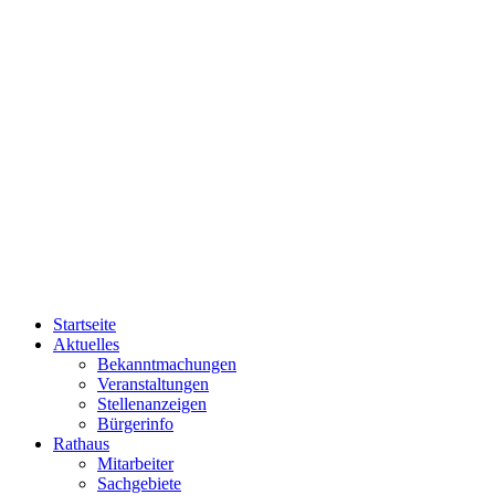
Startseite
Aktuelles
Bekanntmachungen
Veranstaltungen
Stellenanzeigen
Bürgerinfo
Rathaus
Mitarbeiter
Sachgebiete