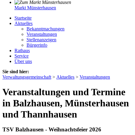
Markt Münsterhausen
Startseite
Aktuelles
Bekanntmachungen
Veranstaltungen
Stellenanzeigen
Bürgerinfo
Rathaus
Service
Über uns
Sie sind hier:
Verwaltungsgemeinschaft
>
Aktuelles
>
Veranstaltungen
Veranstaltungen und Termine
in Balzhausen, Münsterhausen
und Thannhausen
TSV Balzhausen - Weihnachtsfeier 2026