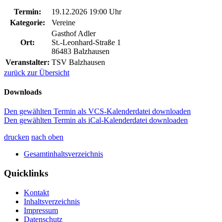
Termin:
19.12.2026 19:00 Uhr
Kategorie:
Vereine
Gasthof Adler
Ort:
St.-Leonhard-Straße 1
86483 Balzhausen
Veranstalter:
TSV Balzhausen
zurück zur Übersicht
Downloads
Den gewählten Termin als VCS-Kalenderdatei downloaden
Den gewählten Termin als iCal-Kalenderdatei downloaden
drucken
nach oben
Gesamtinhaltsverzeichnis
Quicklinks
Kontakt
Inhaltsverzeichnis
Impressum
Datenschutz