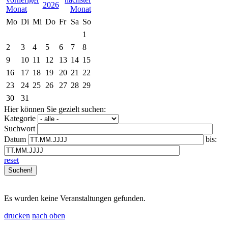
2026
Mo
Di
Mi
Do
Fr
Sa
So
1
2
3
4
5
6
7
8
9
10
11
12
13
14
15
16
17
18
19
20
21
22
23
24
25
26
27
28
29
30
31
Hier können Sie gezielt suchen:
Kategorie
Suchwort
Datum
bis:
reset
Es wurden keine Veranstaltungen gefunden.
drucken
nach oben