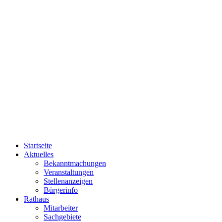
Startseite
Aktuelles
Bekanntmachungen
Veranstaltungen
Stellenanzeigen
Bürgerinfo
Rathaus
Mitarbeiter
Sachgebiete