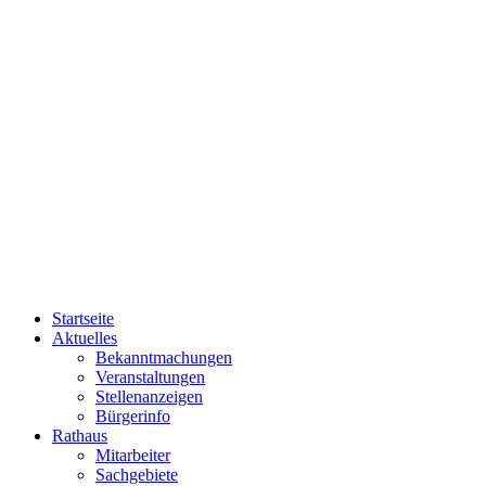
Startseite
Aktuelles
Bekanntmachungen
Veranstaltungen
Stellenanzeigen
Bürgerinfo
Rathaus
Mitarbeiter
Sachgebiete