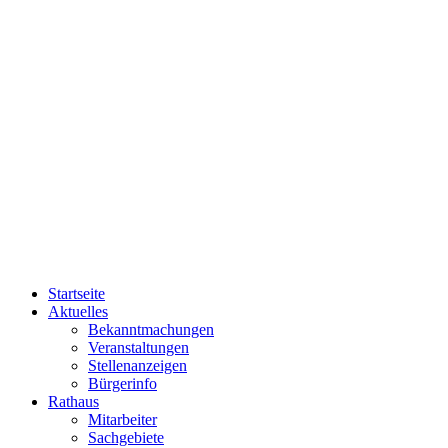
Startseite
Aktuelles
Bekanntmachungen
Veranstaltungen
Stellenanzeigen
Bürgerinfo
Rathaus
Mitarbeiter
Sachgebiete