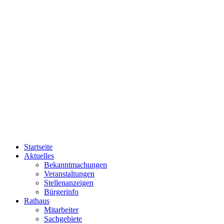
Startseite
Aktuelles
Bekanntmachungen
Veranstaltungen
Stellenanzeigen
Bürgerinfo
Rathaus
Mitarbeiter
Sachgebiete