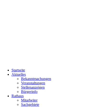
Startseite
Aktuelles
Bekanntmachungen
Veranstaltungen
Stellenanzeigen
Bürgerinfo
Rathaus
Mitarbeiter
Sachgebiete